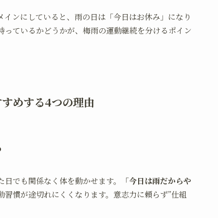
メインにしていると、雨の日は「今日はお休み」になり
持っているかどうかが、梅雨の運動継続を分けるポイン
すめする4つの理由
る
た日でも関係なく体を動かせます。
「今日は雨だからや
動習慣が途切れにくくなります。意志力に頼らず”仕組