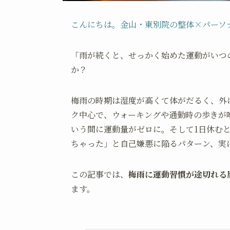
こんにちは。金山・東別院の整体×パーソナルジ
「雨が続くと、せっかく始めた運動がいつ
か？
梅雨の時期は湿度が高くて体がだるく、外
ク中心で、ウォーキングや通勤時の歩きが
いう間に運動量がゼロに。そして1日休む
ちゃった」と自己嫌悪に陥るパターン、実
この記事では、
梅雨に運動習慣が途切れる
ます。