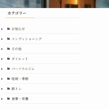
カテゴリー
お知らせ
コンディショニング
その他
ダイエット
パーソナルジム
地域・季節
筋トレ
食事・栄養