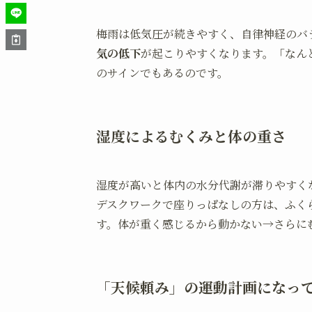
梅雨は低気圧が続きやすく、自律神経のバ
気の低下
が起こりやすくなります。「なん
のサインでもあるのです。
湿度によるむくみと体の重さ
湿度が高いと体内の水分代謝が滞りやすく
デスクワークで座りっぱなしの方は、ふく
す。体が重く感じるから動かない→さらに
「天候頼み」の運動計画になっ