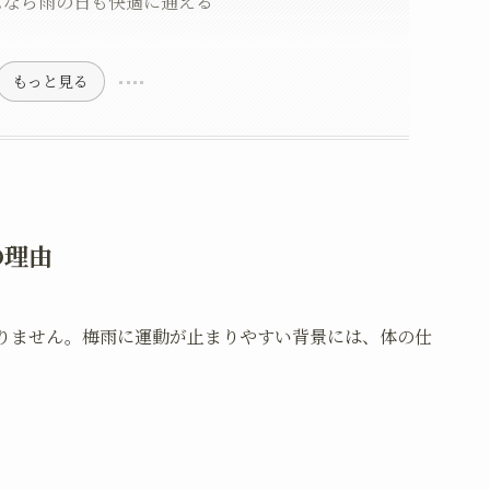
ムなら雨の日も快適に通える
もっと見る
の理由
りません。梅雨に運動が止まりやすい背景には、体の仕