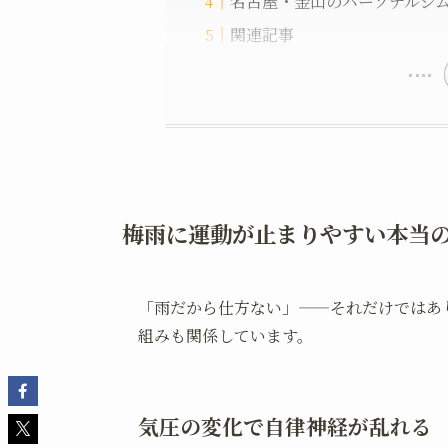
名古屋・金山のパーソナルジ
関連記事
梅雨に運動が止まりやすい本当
「雨だから仕方ない」——それだけではあ
組みも関係しています。
気圧の変化で自律神経が乱れる