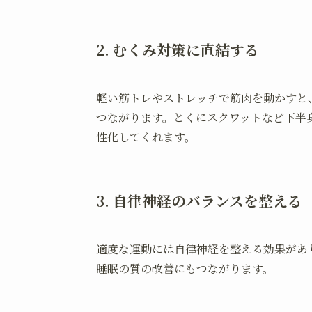
2. むくみ対策に直結する
軽い筋トレやストレッチで筋肉を動かすと
つながります。とくにスクワットなど下半
性化してくれます。
3. 自律神経のバランスを整える
適度な運動には自律神経を整える効果があ
睡眠の質の改善にもつながります。