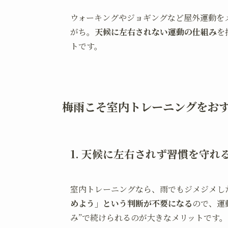
ウォーキングやジョギングなど屋外運動を
がち。
天候に左右されない運動の仕組み
を
トです。
梅雨こそ室内トレーニングをおす
1. 天候に左右されず習慣を守れ
室内トレーニングなら、雨でもジメジメし
めよう」という判断が不要になる
ので、運
み”で続けられるのが大きなメリットです。