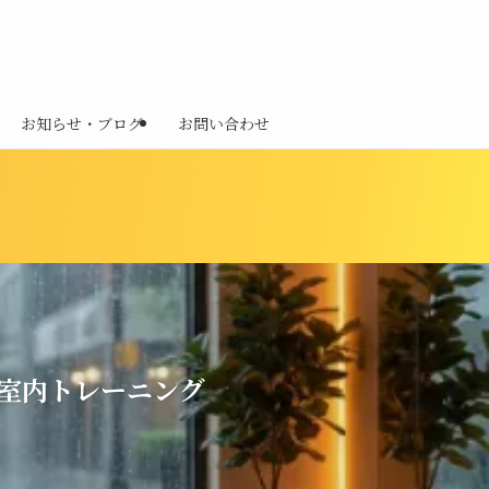
お知らせ・ブログ
お問い合わせ
室内トレーニング