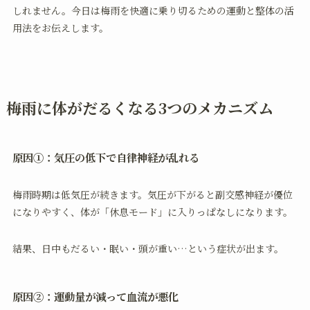
しれません。今日は梅雨を快適に乗り切るための運動と整体の活
用法をお伝えします。
梅雨に体がだるくなる3つのメカニズム
原因①：気圧の低下で自律神経が乱れる
梅雨時期は低気圧が続きます。気圧が下がると副交感神経が優位
になりやすく、体が「休息モード」に入りっぱなしになります。
結果、日中もだるい・眠い・頭が重い…という症状が出ます。
原因②：運動量が減って血流が悪化