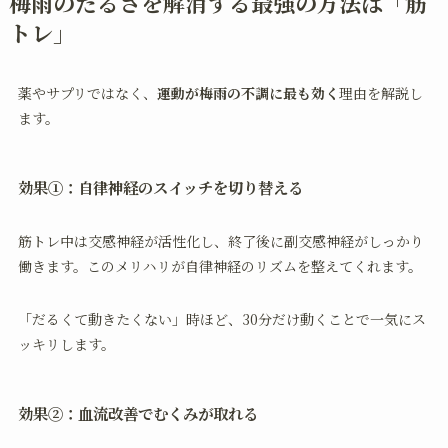
梅雨のだるさを解消する最強の方法は「筋
トレ」
薬やサプリではなく、
運動が梅雨の不調に最も効く
理由を解説し
ます。
効果①：自律神経のスイッチを切り替える
筋トレ中は交感神経が活性化し、終了後に副交感神経がしっかり
働きます。このメリハリが自律神経のリズムを整えてくれます。
「だるくて動きたくない」時ほど、30分だけ動くことで一気にス
ッキリします。
効果②：血流改善でむくみが取れる