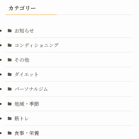
カテゴリー
お知らせ
コンディショニング
その他
ダイエット
パーソナルジム
地域・季節
筋トレ
食事・栄養