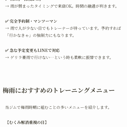
→ 雨が弱まったタイミングで来店OK。時間の融通が利きます。
✅ 完全予約制・マンツーマン
→ 雨で人が少ない日でもトレーナーが待っています。予約すれば
「行かなきゃ」の強制力にもなります。
✅ 急な予定変更もLINEで対応
→ ゲリラ豪雨で行けない…という時も柔軟に振替できます。
梅雨におすすめのトレーニングメニュー
当ジムで梅雨時期に組むことの多いメニューを紹介します。
【むくみ解消重視の日】