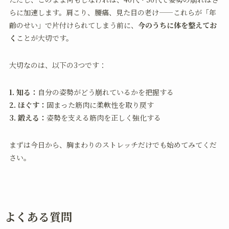
らに加速します。肩こり、腰痛、見た目の老け——これらが「年
齢のせい」で片付けられてしまう前に、
今のうちに体を整えてお
く
ことが大切です。
大切なのは、以下の3つです：
1. 知る：
自分の姿勢がどう崩れているかを把握する
2. ほぐす：
固まった筋肉に柔軟性を取り戻す
3. 鍛える：
姿勢を支える筋肉を正しく強化する
まずは今日から、胸まわりのストレッチだけでも始めてみてくだ
さい。
よくある質問