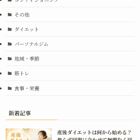
その他
ダイエット
パーソナルジム
地域・季節
筋トレ
食事・栄養
新着記事
産後ダイエットは何から始める？
焦らず回復に合わせて無理なく戻