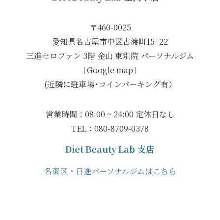
〒460-0025
愛知県名古屋市中区古渡町15−22
三進セロファン 3階 金山 東別院 パーソナルジム
［Google map］
(近隣に駐車場･コインパーキング有）
営業時間：08:00 ~ 24:00 定休日なし
TEL：080-8709-0378
Diet Beauty Lab 支店
名東区・日進パーソナルジムはこちら