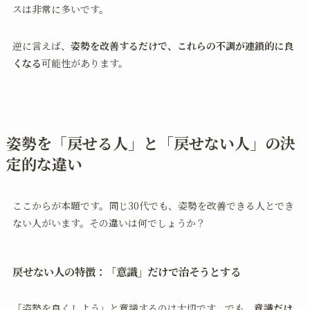
スは非常に多いです。
逆に言えば、
姿勢を改善するだけで、これらの不調が連鎖的に良
くなる
可能性があります。
姿勢を「戻せる人」と「戻せない人」の決
定的な違い
ここからが本題です。同じ30代でも、姿勢を改善できる人とでき
ない人がいます。その違いは何でしょうか？
戻せない人の特徴：「意識」だけで治そうとする
「姿勢を良くしよう」と意識するのは大切です。でも、
意識だけ