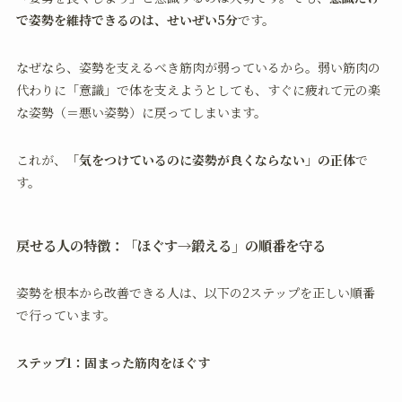
で姿勢を維持できるのは、せいぜい5分
です。
なぜなら、姿勢を支えるべき筋肉が弱っているから。弱い筋肉の
代わりに「意識」で体を支えようとしても、すぐに疲れて元の楽
な姿勢（＝悪い姿勢）に戻ってしまいます。
これが、
「気をつけているのに姿勢が良くならない」の正体
で
す。
戻せる人の特徴：「ほぐす→鍛える」の順番を守る
姿勢を根本から改善できる人は、以下の2ステップを正しい順番
で行っています。
ステップ1：固まった筋肉をほぐす