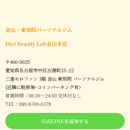
金山・東別院パーソナルジム
Diet Beauty Lab金山本店
〒460-0025
愛知県名古屋市中区古渡町15−22
三進セロファン 3階 金山 東別院 パーソナルジム
(近隣に駐車場･コインパーキング有）
営業時間：08:00〜24:00 定休日なし
TEL：080-8709-0378
公式LINEを追加する