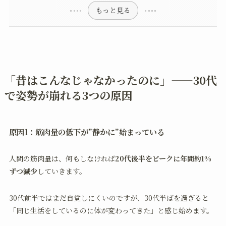
もっと見る
「昔はこんなじゃなかったのに」——30代
で姿勢が崩れる3つの原因
原因1：筋肉量の低下が”静かに”始まっている
人間の筋肉量は、何もしなければ
20代後半をピークに年間約1%
ずつ減少
していきます。
30代前半ではまだ自覚しにくいのですが、30代半ばを過ぎると
「同じ生活をしているのに体が変わってきた」と感じ始めます。