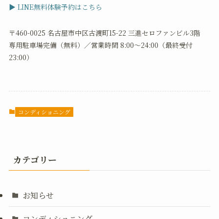
▶ LINE無料体験予約はこちら
〒460-0025 名古屋市中区古渡町15-22 三進セロファンビル3階
専用駐車場完備（無料）／営業時間 8:00〜24:00（最終受付
23:00）
コンディショニング
カテゴリー
お知らせ
コンディショニング