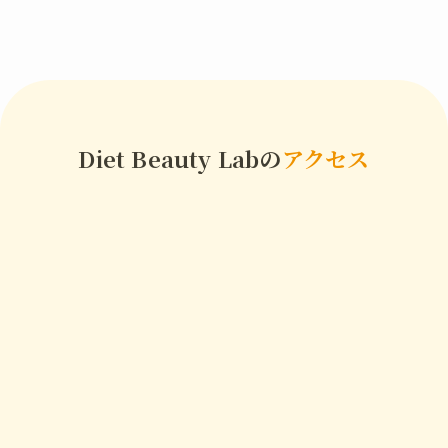
Diet Beauty Labの
アクセス