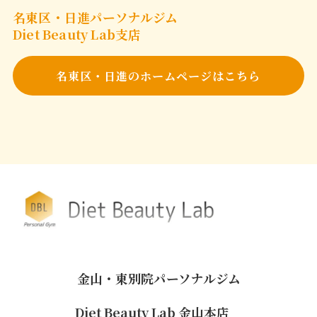
名東区・日進パーソナルジム
Diet Beauty Lab支店
名東区・日進のホームページはこちら
金山・東別院パーソナルジム
Diet Beauty Lab 金山本店