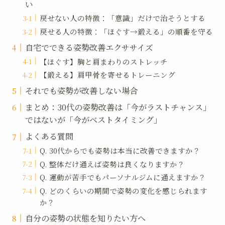
い
戻せない人の特徴：「意識」だけで治そうとする
戻せる人の特徴：「ほぐす→鍛える」の順番を守る
自宅でできる姿勢改善エクササイズ
【ほぐす】胸と肩まわりのストレッチ
【鍛える】肩甲骨を寄せるトレーニング
それでも姿勢が改善しない場合
まとめ：30代の姿勢改善は「今がラストチャンス」
ではないが「今がベストタイミング」
よくある質問
Q. 30代からでも姿勢は本当に改善できますか？
Q. 整体だけ通えば姿勢は良くなりますか？
Q. 運動が苦手でもパーソナルジムに通えますか？
Q. どのくらいの期間で姿勢の変化を感じられます
か？
自分の姿勢の状態を知りたい方へ