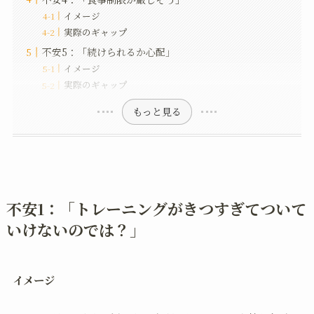
イメージ
実際のギャップ
不安5：「続けられるか心配」
イメージ
実際のギャップ
もっと見る
不安1：「トレーニングがきつすぎてついて
いけないのでは？」
イメージ