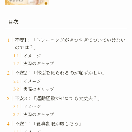
目次
不安1：「トレーニングがきつすぎてついていけない
のでは？」
イメージ
実際のギャップ
不安2：「体型を見られるのが恥ずかしい」
イメージ
実際のギャップ
不安3：「運動経験がゼロでも大丈夫？」
イメージ
実際のギャップ
不安4：「食事制限が厳しそう」
イメージ