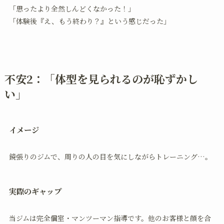
「思ったより全然しんどくなかった！」
「体験後『え、もう終わり？』という感じだった」
不安2：「体型を見られるのが恥ずかし
い」
イメージ
鏡張りのジムで、周りの人の目を気にしながらトレーニング…。
実際のギャップ
当ジムは完全個室・マンツーマン指導です。他のお客様と顔を合