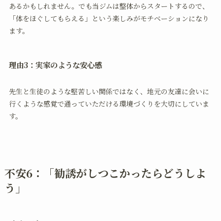
あるかもしれません。でも当ジムは整体からスタートするので、
「体をほぐしてもらえる」という楽しみがモチベーションになり
ます。
理由3：実家のような安心感
先生と生徒のような堅苦しい関係ではなく、地元の友達に会いに
行くような感覚で通っていただける環境づくりを大切にしていま
す。
不安6：「勧誘がしつこかったらどうしよ
う」