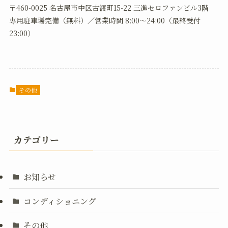
〒460-0025 名古屋市中区古渡町15-22 三進セロファンビル3階
専用駐車場完備（無料）／営業時間 8:00〜24:00（最終受付
23:00）
その他
カテゴリー
お知らせ
コンディショニング
その他