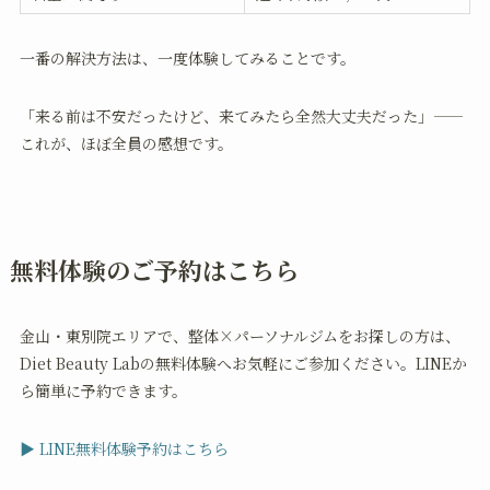
一番の解決方法は、一度体験してみることです。
「来る前は不安だったけど、来てみたら全然大丈夫だった」——
これが、ほぼ全員の感想です。
無料体験のご予約はこちら
金山・東別院エリアで、整体×パーソナルジムをお探しの方は、
Diet Beauty Labの無料体験へお気軽にご参加ください。LINEか
ら簡単に予約できます。
▶ LINE無料体験予約はこちら