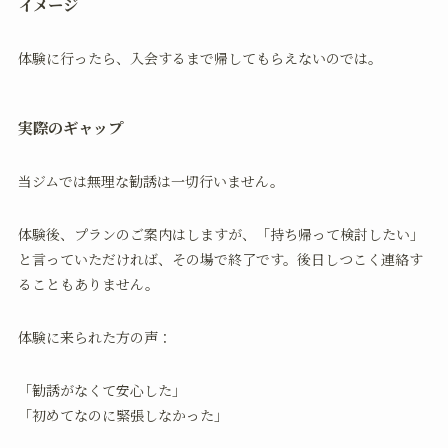
イメージ
体験に行ったら、入会するまで帰してもらえないのでは。
実際のギャップ
当ジムでは無理な勧誘は一切行いません。
体験後、プランのご案内はしますが、「持ち帰って検討したい」
と言っていただければ、その場で終了です。後日しつこく連絡す
ることもありません。
体験に来られた方の声：
「勧誘がなくて安心した」
「初めてなのに緊張しなかった」