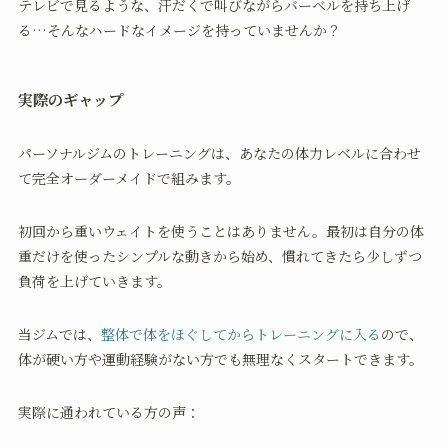
テレビで見るような、汗だくで叫びながらバーベルを持ち上げ
る…そんなハードなイメージを持っていませんか？
実際のギャップ
パーソナルジムのトレーニングは、あなたの体力レベルに合わせ
て完全オーダーメイドで組みます。
初回から重いウェイトを使うことはありません。最初は自分の体
重だけを使ったシンプルな動きから始め、慣れてきたら少しずつ
負荷を上げていきます。
当ジムでは、
整体で体をほぐしてからトレーニングに入る
ので、
体が硬い方や運動経験がない方でも無理なくスタートできます。
実際に通われている方の声：