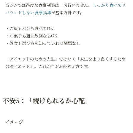
当ジムでは過度な食事制限は一切行いません。
しっかり食べてリ
バウンドしない食事指導
が基本方針です。
・ご飯もパンも食べてOK
・お菓子も週に数回ならOK
・外食も選び方を知っていれば問題なし
「ダイエットのための人生」ではなく「人生をより良くするため
のダイエット」。これが当ジムの考え方です。
不安5：「続けられるか心配」
イメージ