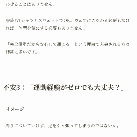
わせることはありません。
服装もTシャツとスウェットでOK。ウェアにこだわる必要もなけ
れば、体型を気にする必要もありません。
「完全個室だから安心して通える」という理由で入会される方は
非常に多いです。
不安3：「運動経験がゼロでも大丈夫？」
イメージ
周りについていけず、足を引っ張ってしまうのではないか。