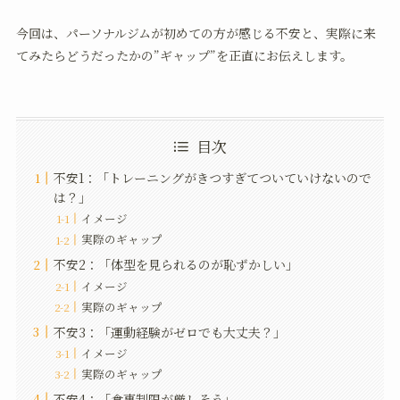
今回は、パーソナルジムが初めての方が感じる不安と、実際に来
てみたらどうだったかの”ギャップ”を正直にお伝えします。
目次
不安1：「トレーニングがきつすぎてついていけないので
は？」
イメージ
実際のギャップ
不安2：「体型を見られるのが恥ずかしい」
イメージ
実際のギャップ
不安3：「運動経験がゼロでも大丈夫？」
イメージ
実際のギャップ
不安4：「食事制限が厳しそう」