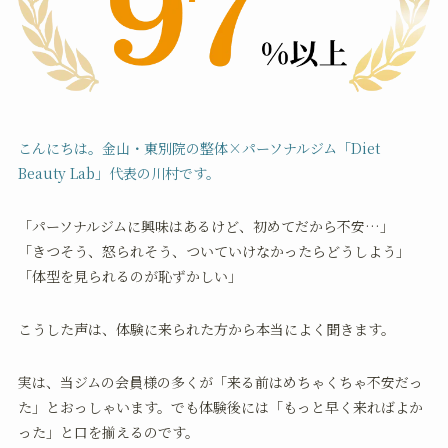
こんにちは。金山・東別院の整体×パーソナルジム「Diet
Beauty Lab」代表の川村です。
「パーソナルジムに興味はあるけど、初めてだから不安…」
「きつそう、怒られそう、ついていけなかったらどうしよう」
「体型を見られるのが恥ずかしい」
こうした声は、体験に来られた方から本当によく聞きます。
実は、当ジムの会員様の多くが「来る前はめちゃくちゃ不安だっ
た」とおっしゃいます。でも体験後には「もっと早く来ればよか
った」と口を揃えるのです。