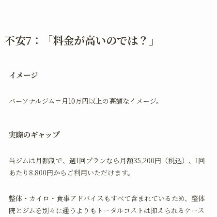
不安7：「料金が高いのでは？」
イメージ
パーソナルジム＝月10万円以上の高額なイメージ。
実際のギャップ
当ジムは月額制で、週1回プランなら月額35,200円（税込）、1回
あたり8,800円からご利用いただけます。
整体・カイロ・食事アドバイスもすべて含まれているため、整体
院とジムを別々に通うよりもトータルコストは抑えられるケース