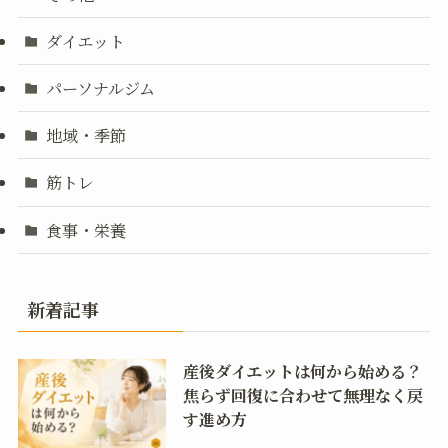
ダイエット
パーソナルジム
地域・季節
筋トレ
食事・栄養
新着記事
産後ダイエットは何から始める？
焦らず回復に合わせて無理なく戻
す進め方