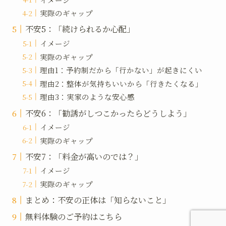
実際のギャップ
不安5：「続けられるか心配」
イメージ
実際のギャップ
理由1：予約制だから「行かない」が起きにくい
理由2：整体が気持ちいいから「行きたくなる」
理由3：実家のような安心感
不安6：「勧誘がしつこかったらどうしよう」
イメージ
実際のギャップ
不安7：「料金が高いのでは？」
イメージ
実際のギャップ
まとめ：不安の正体は「知らないこと」
無料体験のご予約はこちら