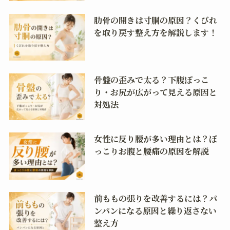
肋骨の開きは寸胴の原因？くびれ
を取り戻す整え方を解説します！
骨盤の歪みで太る？下腹ぽっこ
り・お尻が広がって見える原因と
対処法
女性に反り腰が多い理由とは？ぽ
っこりお腹と腰痛の原因を解説
前ももの張りを改善するには？パ
ンパンになる原因と繰り返さない
整え方