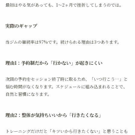
最初はやる気があっても、1〜2ヶ月で挫折してしまうのでは。
実際のギャップ
当ジムの継続率は97%です。続けられる理由は3つあります。
理由1：予約制だから「行かない」が起きにくい
次回の予約をセッション終了時に取るため、「いつ行こう…」と
悩む時間がなくなります。スケジュールに組み込まれることで、
自然と習慣になります。
理由2：整体が気持ちいいから「行きたくなる」
トレーニングだけだと「キツいから行きたくない」と思うことも