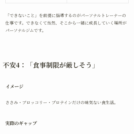
「できないこと」を前提に指導するのがパーソナルトレーナーの
仕事です。できなくて当然、そこから一緒に成長していく場所が
パーソナルジムです。
不安4：「食事制限が厳しそう」
イメージ
ささみ・ブロッコリー・プロテインだけの味気ない食生活。
実際のギャップ