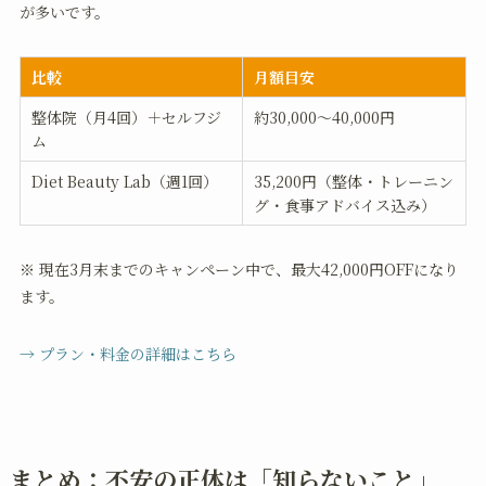
が多いです。
比較
月額目安
整体院（月4回）＋セルフジ
約30,000〜40,000円
ム
Diet Beauty Lab（週1回）
35,200円（整体・トレーニン
グ・食事アドバイス込み）
※ 現在3月末までのキャンペーン中で、最大42,000円OFFになり
ます。
→ プラン・料金の詳細はこちら
まとめ：不安の正体は「知らないこと」