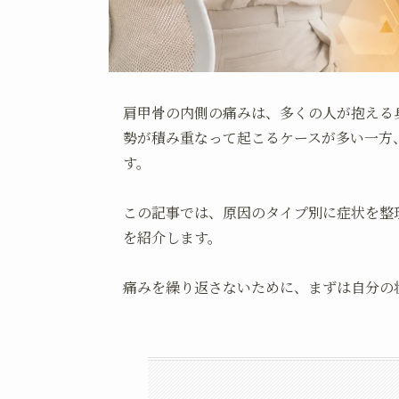
肩甲骨の内側の痛みは、多くの人が抱える
勢が積み重なって起こるケースが多い一方
す。
この記事では、原因のタイプ別に症状を整
を紹介します。
痛みを繰り返さないために、まずは自分の