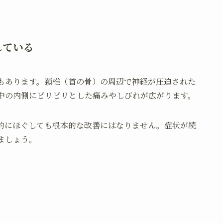
れている
もあります。頚椎（首の骨）の周辺で神経が圧迫された
中の内側にピリピリとした痛みやしびれが広がります。
的にほぐしても根本的な改善にはなりません。症状が続
ましょう。