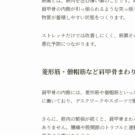
筋膜とは、筋肉を包む薄い膜のことです。
肩甲骨の内側が引っ張られるような突っ張
物質が蓄積しやすい状態をつくります。
ストレッチだけでは改善しにくく、筋膜そ
悪化予防につながります。
菱形筋・僧帽筋など肩甲骨まわ
肩甲骨の内側には、菱形筋や僧帽筋といっ
に働いており、デスクワークやスポーツで
さらに、筋肉の緊張が続くと、肩甲骨まわ
ありません。腰痛や股関節のトラブルと連