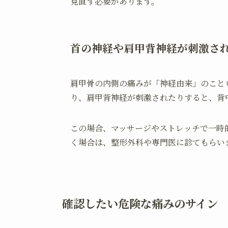
見直す必要があります。
首の神経や肩甲背神経が刺激さ
肩甲骨の内側の痛みが「神経由来」のこと
り、肩甲背神経が刺激されたりすると、背
この場合、マッサージやストレッチで一時
く場合は、整形外科や専門医に診てもらい
確認したい危険な痛みのサイン