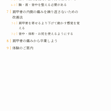
胸・首・背中を整える必要がある
肩甲骨の内側の痛みを繰り返さないための
改善法
肩甲骨を寄せるより下げて動かす感覚を覚
える
背中・体幹・お尻を使えるようにする
肩甲骨の痛みから卒業しよう
体験のご案内