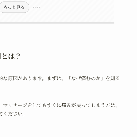
もっと見る
因とは？
的な原因があります。まずは、「なぜ痛むのか」を知る
、マッサージをしてもすぐに痛みが戻ってしまう方は、
てください。