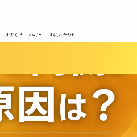
お知らせ・ブログ
お問い合わせ