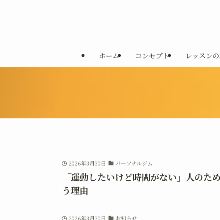
ホーム
コンセプト
レッスンの
2026年3月30日
パーソナルジム
「運動したいけど時間がない」人のた
う理由
2026年3月30日
お知らせ