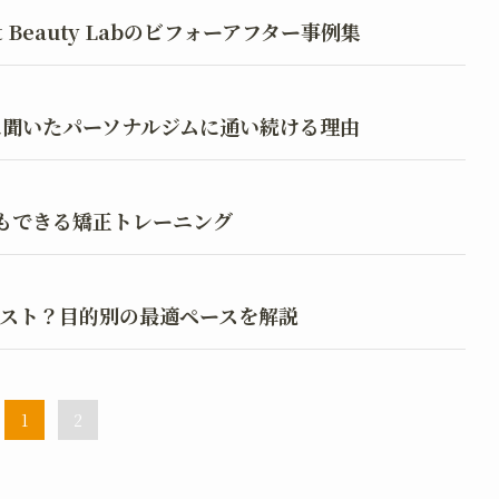
Beauty Labのビフォーアフター事例集
に聞いたパーソナルジムに通い続ける理由
もできる矯正トレーニング
スト？目的別の最適ペースを解説
1
2