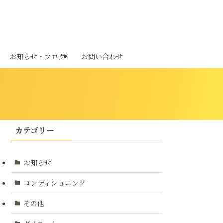
お知らせ・ブログ
お問い合わせ
カテゴリー
お知らせ
コンディショニング
その他