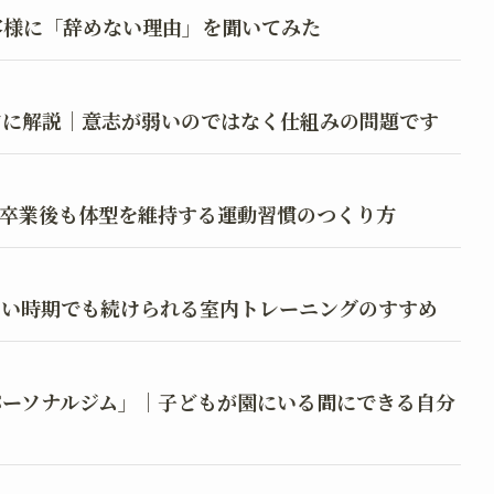
お客様に「辞めない理由」を聞いてみた
的に解説｜意志が弱いのではなく仕組みの問題です
？卒業後も体型を維持する運動習慣のつくり方
らい時期でも続けられる室内トレーニングのすすめ
パーソナルジム」｜子どもが園にいる間にできる自分