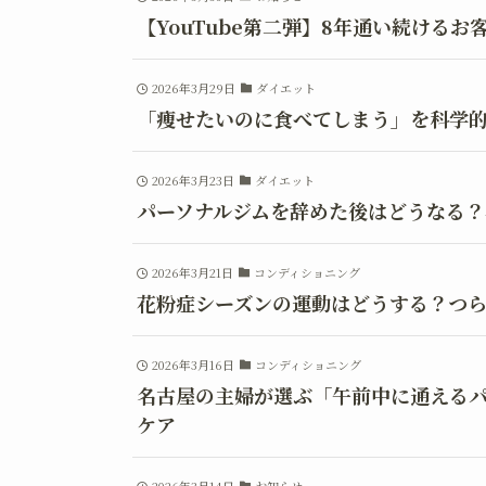
【YouTube第二弾】8年通い続ける
2026年3月29日
ダイエット
「痩せたいのに食べてしまう」を科学
2026年3月23日
ダイエット
パーソナルジムを辞めた後はどうなる
2026年3月21日
コンディショニング
花粉症シーズンの運動はどうする？つ
2026年3月16日
コンディショニング
名古屋の主婦が選ぶ「午前中に通える
ケア